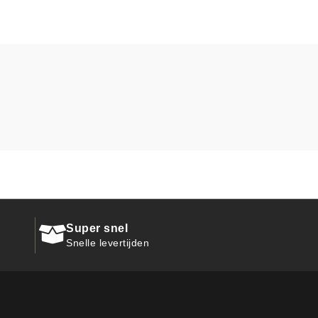
Super snel
Snelle levertijden