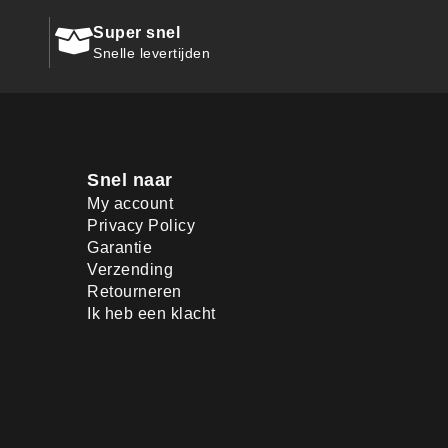
Super snel
Snelle levertijden
Snel naar
My account
Privacy Policy
Garantie
Verzending
Retourneren
Ik heb een klacht