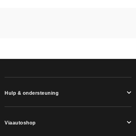
Hulp & ondersteuning
Viaautoshop