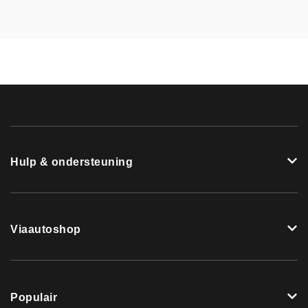
Hulp & ondersteuning
Viaautoshop
Populair