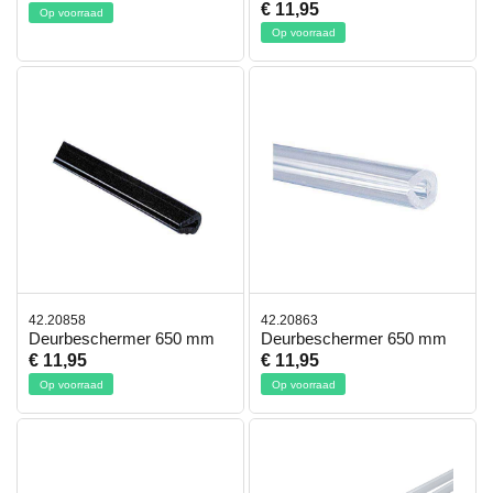
€ 11,95
Op voorraad
Op voorraad
42.20858
42.20863
Deurbeschermer 650 mm
Deurbeschermer 650 mm
€ 11,95
€ 11,95
Op voorraad
Op voorraad