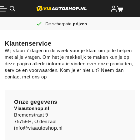
De scherpste
prijzen
Klantenservice
Wij staan 7 dagen in de week voor je klaar om je te helpen
met al je vragen. Om het je makkelijk te maken kun je op
deze pagina allerlei informatie vinden over onze producten,
service en voorwaarden. Kom je er niet uit? Neem dan
contact met ons op
Onze gegevens
Viaautoshop.nl
Bremenstraat 9
7575EH, Oldenzaal
info@viaautoshop.nl