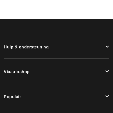
Hulp & ondersteuning
Viaautoshop
Populair