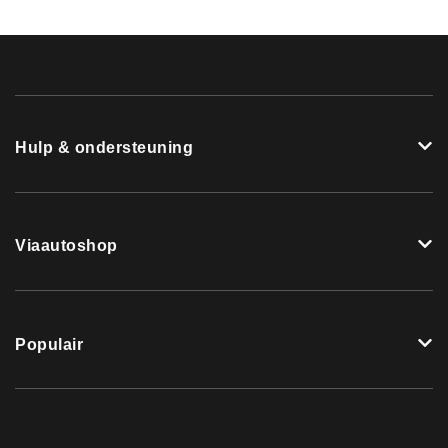
Hulp & ondersteuning
Viaautoshop
Populair