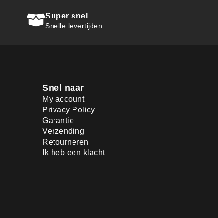
Super snel
Snelle levertijden
Snel naar
My account
Privacy Policy
Garantie
Verzending
Retourneren
Ik heb een klacht