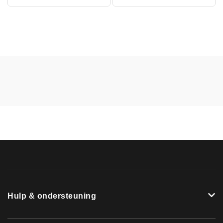
Hulp & ondersteuning