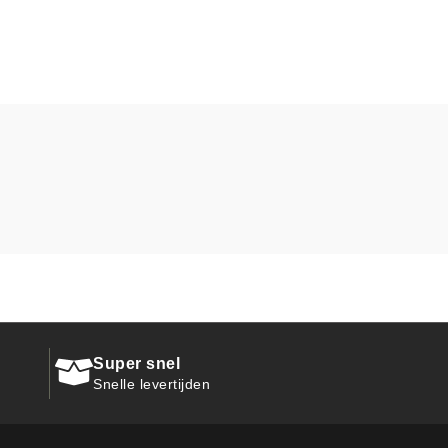
Super snel
Snelle levertijden