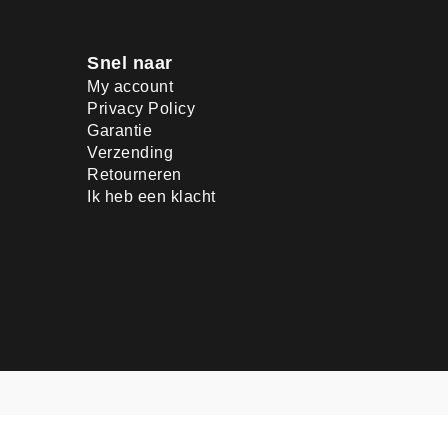
Snel naar
My account
Privacy Policy
Garantie
Verzending
Retourneren
Ik heb een klacht