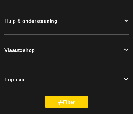
Hulp & ondersteuning
Viaautoshop
Populair
Filter