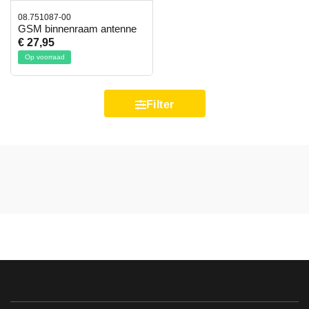
08.751087-00
GSM binnenraam antenne
€ 27,95
Op voorraad
Filter