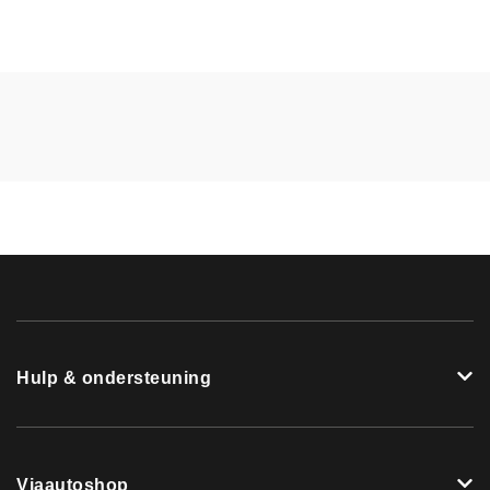
Hulp & ondersteuning
Viaautoshop