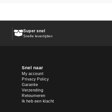
Super snel
Snelle levertijden
Snel naar
My account
Privacy Policy
Garantie
Verzending
Retourneren
Ik heb een klacht