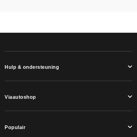
Hulp & ondersteuning
Viaautoshop
Populair