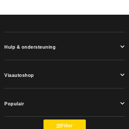
Hulp & ondersteuning
Viaautoshop
Populair
Filter