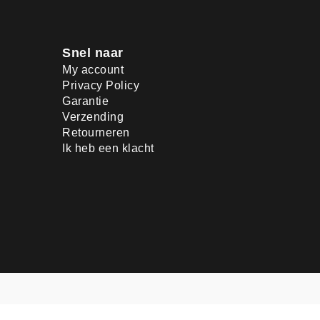
Snel naar
My account
Privacy Policy
Garantie
Verzending
Retourneren
Ik heb een klacht