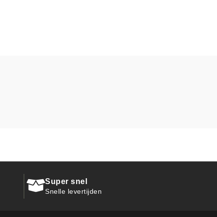
Super snel
Snelle levertijden