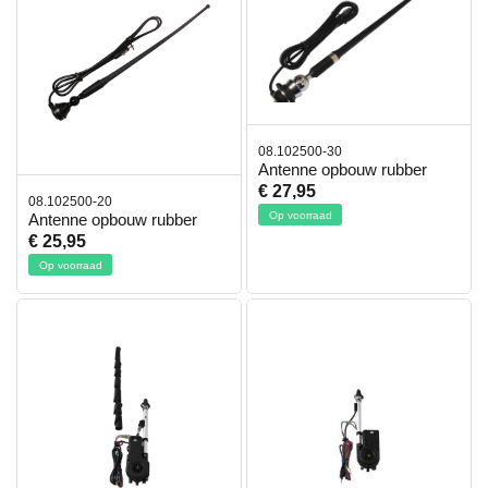
08.102500-30
Antenne opbouw rubber
€ 27,95
08.102500-20
Op voorraad
Antenne opbouw rubber
€ 25,95
Op voorraad