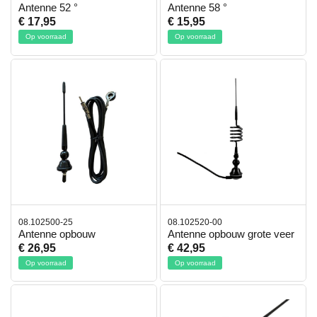
Antenne 52 °
Antenne 58 °
€ 17,95
€ 15,95
Op voorraad
Op voorraad
08.102500-25
08.102520-00
Antenne opbouw
Antenne opbouw grote veer
€ 26,95
€ 42,95
Op voorraad
Op voorraad