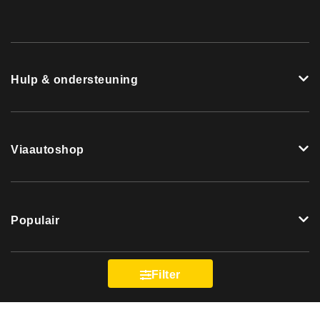
Hulp & ondersteuning
Viaautoshop
Populair
Filter