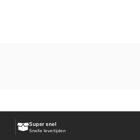
Super snel
Snelle levertijden