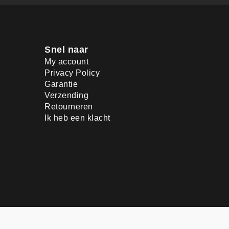
Snel naar
My account
Privacy Policy
Garantie
Verzending
Retourneren
Ik heb een klacht