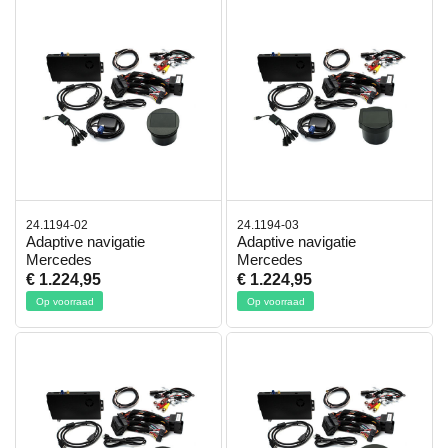
24.1194-02
24.1194-03
Adaptive navigatie
Adaptive navigatie
Mercedes
Mercedes
€ 1.224,95
€ 1.224,95
Op voorraad
Op voorraad