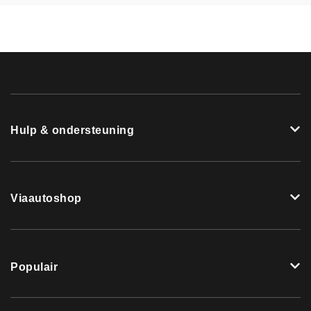
Hulp & ondersteuning
Viaautoshop
Populair