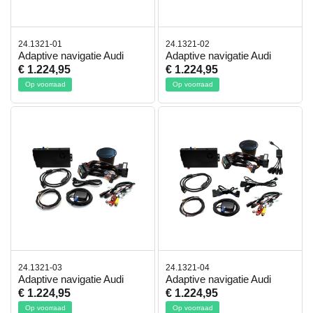
24.1321-01
24.1321-02
Adaptive navigatie Audi
Adaptive navigatie Audi
€ 1.224,95
€ 1.224,95
Op voorraad
Op voorraad
24.1321-03
24.1321-04
Adaptive navigatie Audi
Adaptive navigatie Audi
€ 1.224,95
€ 1.224,95
Op voorraad
Op voorraad