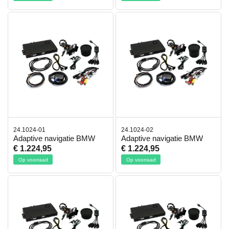
24.1024-01
24.1024-02
Adaptive navigatie BMW
Adaptive navigatie BMW
€ 1.224,95
€ 1.224,95
Op voorraad
Op voorraad