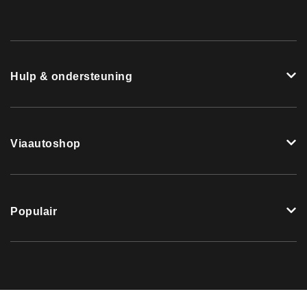
Hulp & ondersteuning
Viaautoshop
Populair