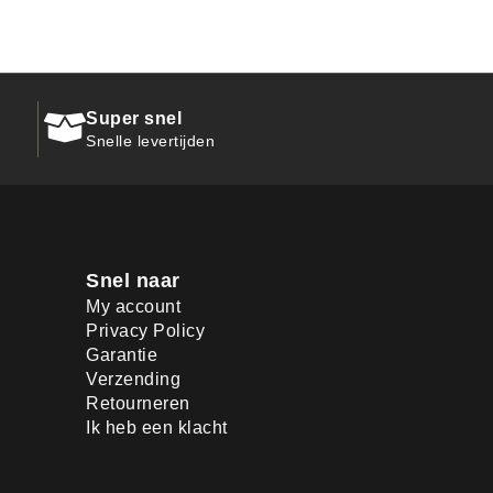
Super snel
Snelle levertijden
Snel naar
My account
Privacy Policy
Garantie
Verzending
Retourneren
Ik heb een klacht