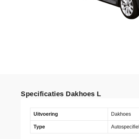
Specificaties Dakhoes L
Uitvoering
Dakhoes
Type
Autospecifie