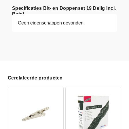
Specificaties Bit- en Doppenset 19 Delig Incl.
Ratel
Geen eigenschappen gevonden
Gerelateerde producten