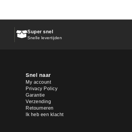
Super snel
Snelle levertijden
Snel naar
My account
Privacy Policy
Garantie
Verzending
Retourneren
Ik heb een klacht