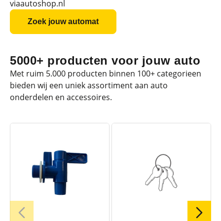
viaautoshop.nl
Zoek jouw automat
5000+ producten voor jouw auto
Met ruim 5.000 producten binnen 100+ categorieen
bieden wij een uniek assortiment aan auto
onderdelen en accessoires.