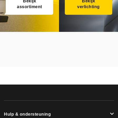
Bekijk
Bekijk
assortiment
verlichting
Hulp & ondersteuning