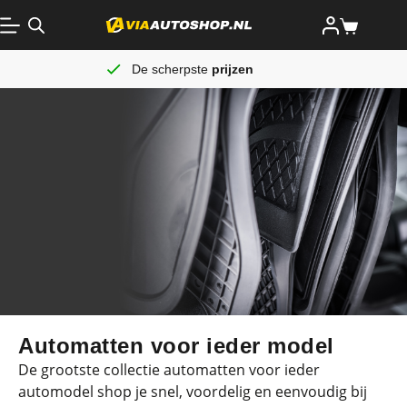
De scherpste
prijzen
Automatten voor ieder model
De grootste collectie automatten voor ieder
automodel shop je snel, voordelig en eenvoudig bij