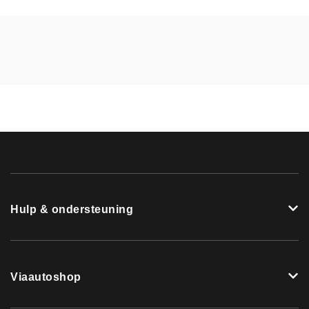
Hulp & ondersteuning
Viaautoshop