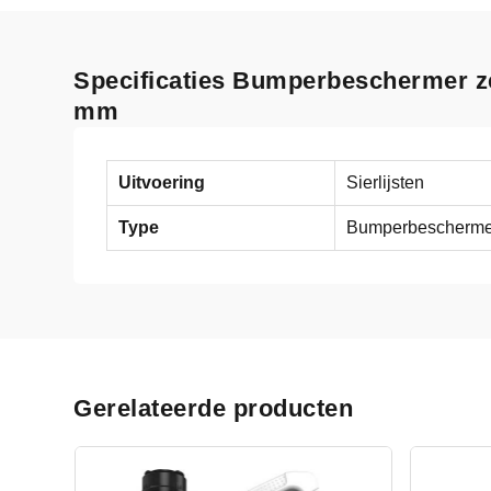
Specificaties Bumperbeschermer z
mm
Uitvoering
Sierlijsten
Type
Bumperbescherme
Gerelateerde producten