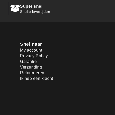
Super snel
Snelle levertijden
Snel naar
My account
Privacy Policy
Garantie
Verzending
Retourneren
Ik heb een klacht