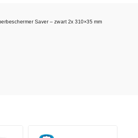
perbeschermer Saver – zwart 2x 310×35 mm