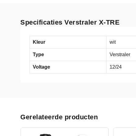
Specificaties Verstraler X-TRE
Kleur
wit
Type
Verstraler
Voltage
12/24
Gerelateerde producten