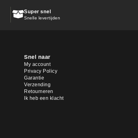
Super snel
Snelle levertijden
Snel naar
My account
Privacy Policy
Garantie
Verzending
Retourneren
Ik heb een klacht