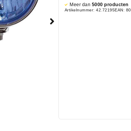
Meer dan
5000 producten
Artikelnummer: 42.72195
EAN: 8