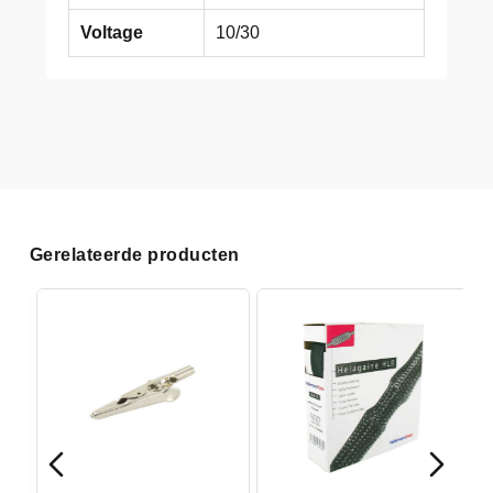
Voltage
10/30
Gerelateerde producten