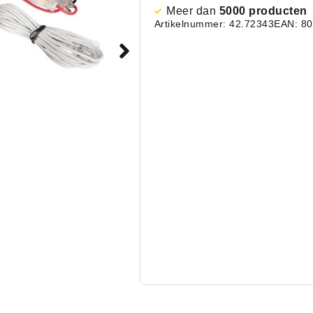
Meer dan
5000 producten
Artikelnummer: 42.72343
EAN: 8