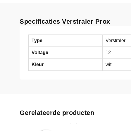
Specificaties Verstraler Prox
Type
Verstraler
Voltage
12
Kleur
wit
Gerelateerde producten