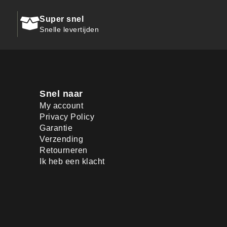
Super snel
Snelle levertijden
Snel naar
My account
Privacy Policy
Garantie
Verzending
Retourneren
Ik heb een klacht