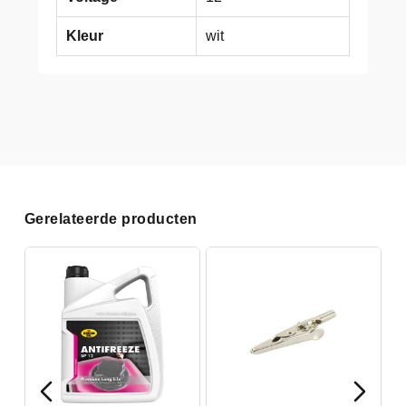
Kleur
wit
Gerelateerde producten