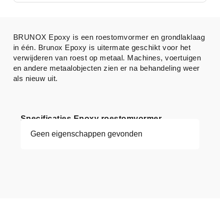
BRUNOX Epoxy is een roestomvormer en grondlaklaag
in één. Brunox Epoxy is uitermate geschikt voor het
verwijderen van roest op metaal. Machines, voertuigen
en andere metaalobjecten zien er na behandeling weer
als nieuw uit.
Specificaties Epoxy roestomvormer
Geen eigenschappen gevonden