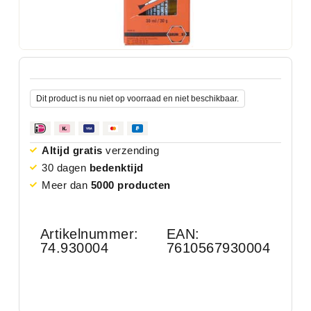
Dit product is nu niet op voorraad en niet beschikbaar.
Altijd gratis
verzending
30 dagen
bedenktijd
Meer dan
5000 producten
Artikelnummer:
EAN:
74.930004
7610567930004