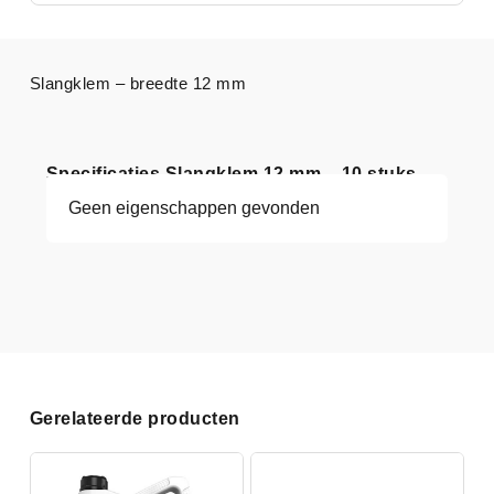
Slangklem – breedte 12 mm
Specificaties Slangklem 12 mm – 10 stuks
Geen eigenschappen gevonden
Gerelateerde producten