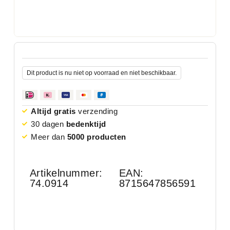
Dit product is nu niet op voorraad en niet beschikbaar.
Altijd gratis
verzending
30 dagen
bedenktijd
Meer dan
5000 producten
Artikelnummer:
EAN:
74.0914
8715647856591