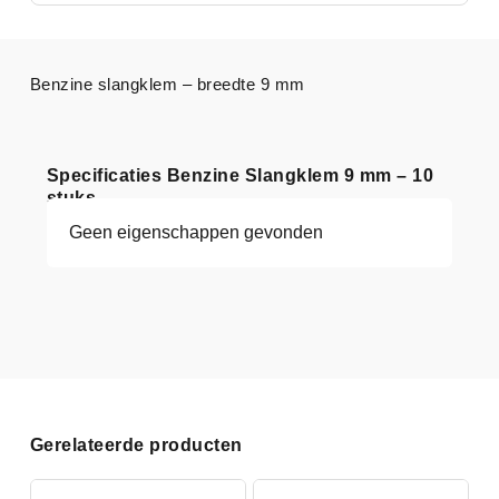
Benzine slangklem – breedte 9 mm
Specificaties Benzine Slangklem 9 mm – 10
stuks
Geen eigenschappen gevonden
Gerelateerde producten