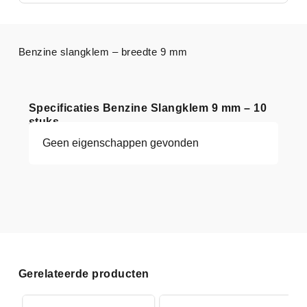
Benzine slangklem – breedte 9 mm
Specificaties Benzine Slangklem 9 mm – 10
stuks
Geen eigenschappen gevonden
Gerelateerde producten