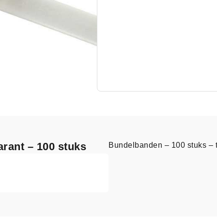
rant – 100 stuks
Bundelbanden – 100 stuks – 