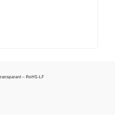
transparant – RoHS-LF