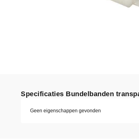
Specificaties Bundelbanden transpa
Geen eigenschappen gevonden