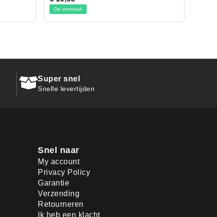
Op voorraad
Super snel
Snelle levertijden
Snel naar
My account
Privacy Policy
Garantie
Verzending
Retourneren
Ik heb een klacht