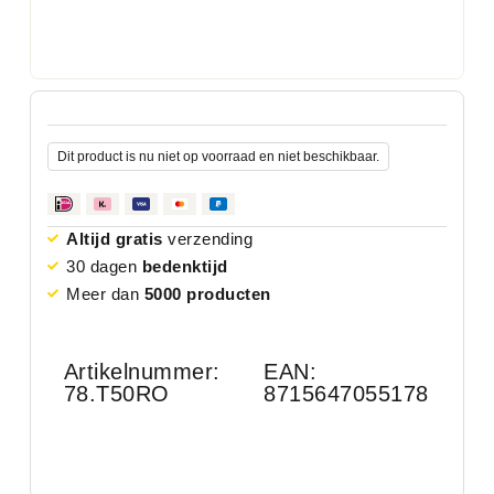
Dit product is nu niet op voorraad en niet beschikbaar.
Altijd gratis
verzending
30 dagen
bedenktijd
Meer dan
5000 producten
Artikelnummer:
EAN:
78.T50RO
8715647055178