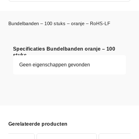
Bundelbanden – 100 stuks – oranje – RoHS-LF
Specificaties Bundelbanden oranje – 100
stuks
Geen eigenschappen gevonden
Gerelateerde producten