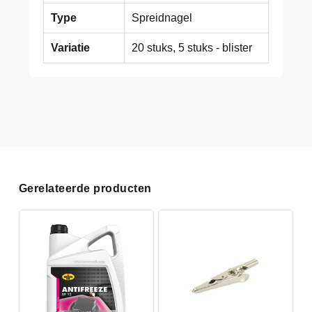
Type
Spreidnagel
Variatie
20 stuks, 5 stuks - blister
Gerelateerde producten