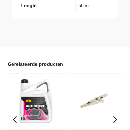
Lengte
50 m
Gerelateerde producten