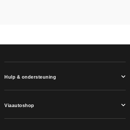
Hulp & ondersteuning
Viaautoshop