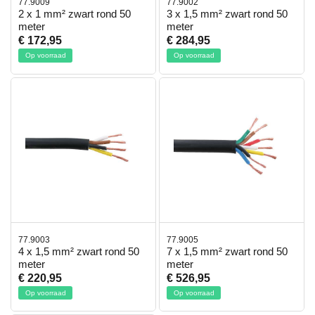
77.9009
77.9002
2 x 1 mm² zwart rond 50
3 x 1,5 mm² zwart rond 50
meter
meter
€ 172,95
€ 284,95
Op voorraad
Op voorraad
77.9003
77.9005
4 x 1,5 mm² zwart rond 50
7 x 1,5 mm² zwart rond 50
meter
meter
€ 220,95
€ 526,95
Op voorraad
Op voorraad