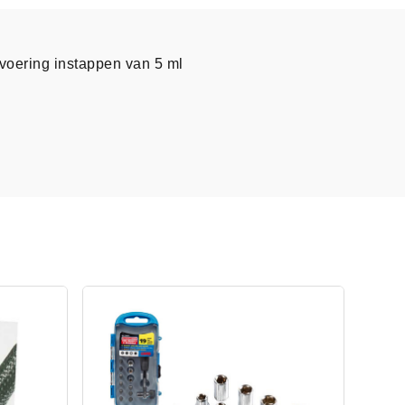
voering instappen van 5 ml