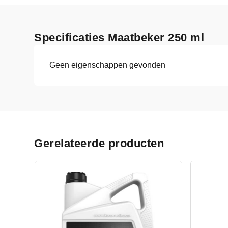
Specificaties Maatbeker 250 ml
Geen eigenschappen gevonden
Gerelateerde producten