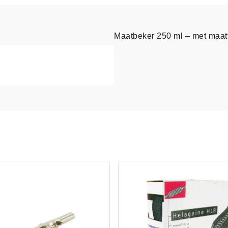
Maatbeker 250 ml – met maat