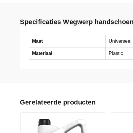
Specificaties Wegwerp handschoe
Maat
Universeel
Materiaal
Plastic
Gerelateerde producten