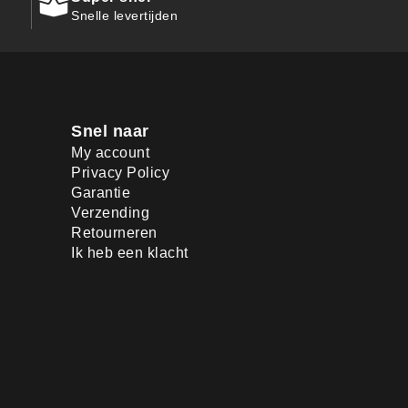
Snelle levertijden
Snel naar
My account
Privacy Policy
Garantie
Verzending
Retourneren
Ik heb een klacht