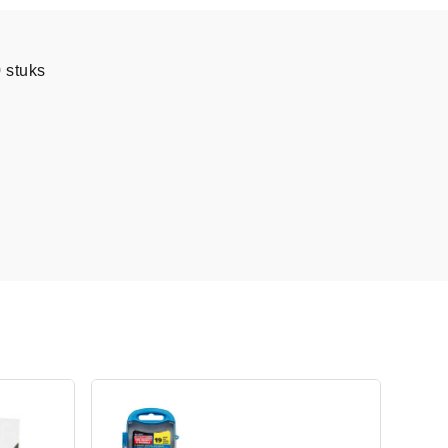
 stuks