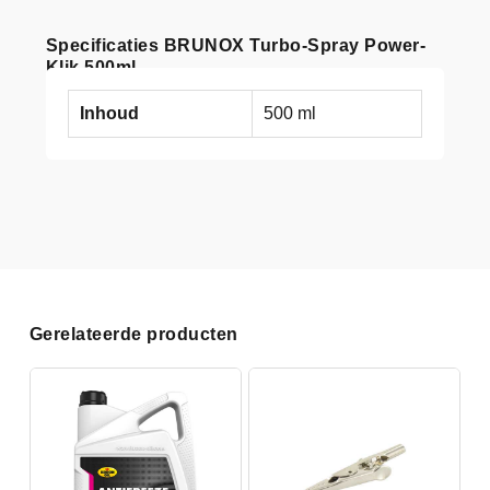
Specificaties BRUNOX Turbo-Spray Power-
Klik 500ml
Inhoud
500 ml
Gerelateerde producten