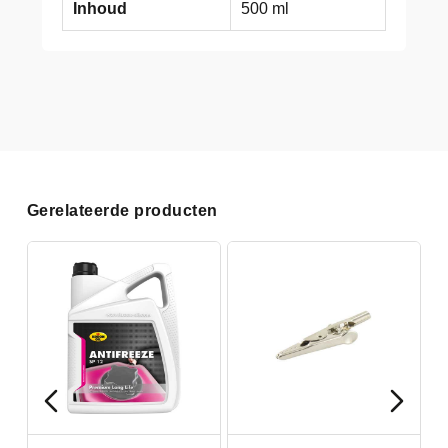
Inhoud
500 ml
Gerelateerde producten