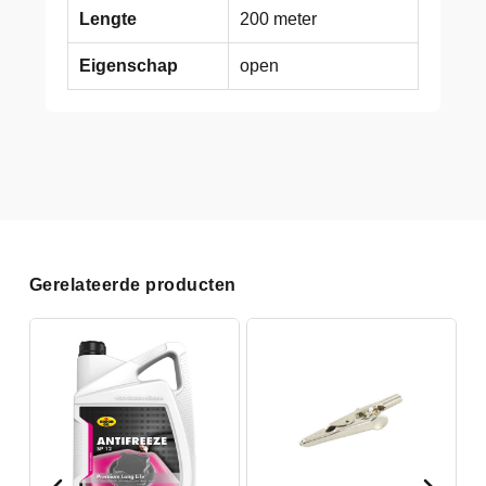
Lengte
200 meter
Eigenschap
open
Gerelateerde producten