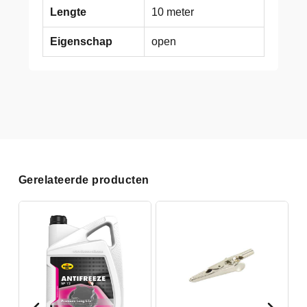
Lengte
10 meter
Eigenschap
open
Gerelateerde producten