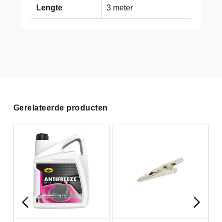
Lengte
3 meter
Gerelateerde producten