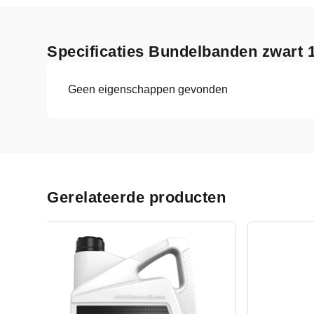
Specificaties Bundelbanden zwart 
Geen eigenschappen gevonden
Gerelateerde producten