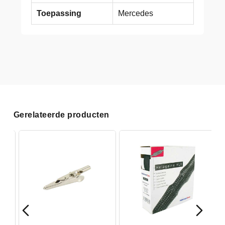
Toepassing
Mercedes
Gerelateerde producten