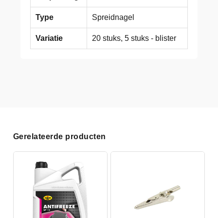
Type
Spreidnagel
Variatie
20 stuks, 5 stuks - blister
Gerelateerde producten