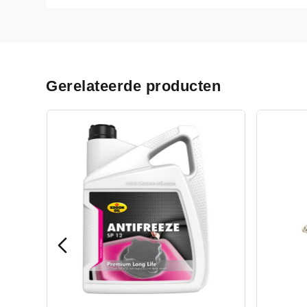
Gerelateerde producten